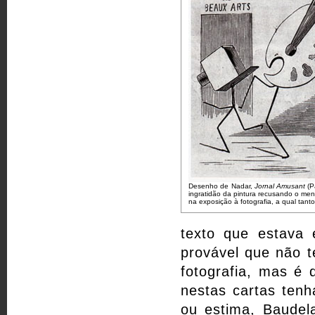
Desenho de Nadar,
Jornal Amusant
(P
ingratidão da pintura recusando o men
na exposição à fotografia, a qual tanto
texto que estava
provável que não t
fotografia, mas é 
nestas cartas tenh
ou estima, Baudel